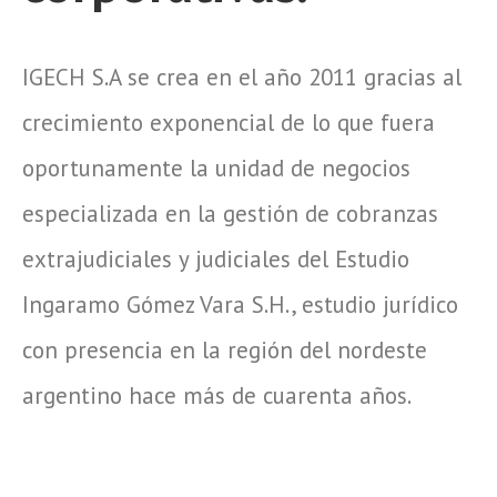
IGECH S.A se crea en el año 2011 gracias al
crecimiento exponencial de lo que fuera
oportunamente la unidad de negocios
especializada en la gestión de cobranzas
extrajudiciales y judiciales del Estudio
Ingaramo Gómez Vara S.H., estudio jurídico
con presencia en la región del nordeste
argentino hace más de cuarenta años.