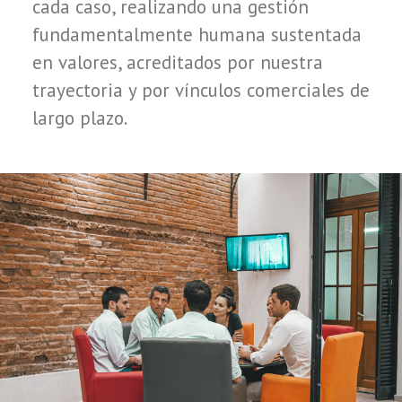
cada caso, realizando una gestión
fundamentalmente humana sustentada
en valores, acreditados por nuestra
trayectoria y por vínculos comerciales de
largo plazo.