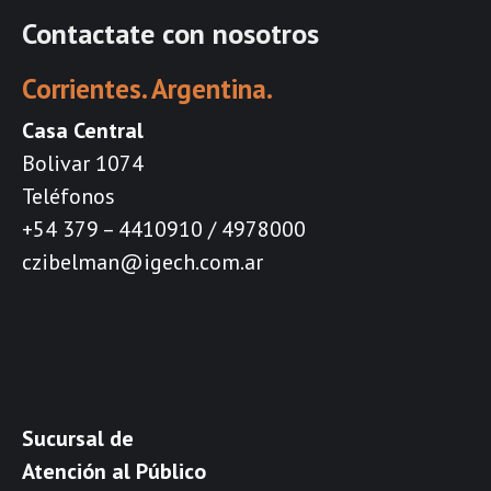
Contactate con nosotros
Corrientes. Argentina.
Casa Central
Bolivar 1074
Teléfonos
+54 379 – 4410910 / 4978000
czibelman@igech.com.ar
Sucursal de
Atención al Público