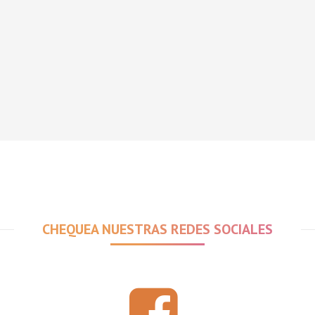
CHEQUEA NUESTRAS REDES SOCIALES