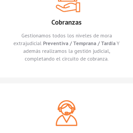
Cobranzas
Gestionamos todos los niveles de mora
extrajudicial
Preventiva / Temprana / Tardía
Y
además realizamos la gestión judicial,
completando el circuito de cobranza.