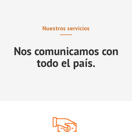
Nuestros servicios
Nos comunicamos con
todo el país.