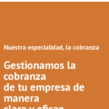
Nuestra especialidad, la cobranza
Gestionamos la
cobranza
de tu empresa de
manera
clara y eficaz.