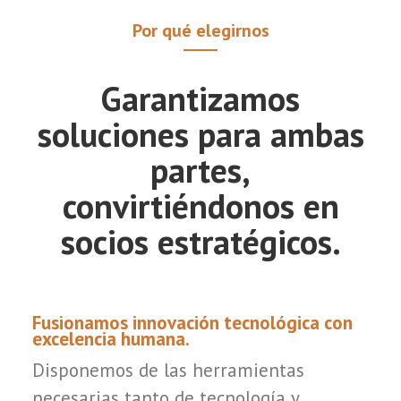
Por qué elegirnos
Garantizamos
soluciones para ambas
partes,
convirtiéndonos en
socios estratégicos.
Fusionamos innovación tecnológica con
excelencia humana.
Disponemos de las herramientas
necesarias tanto de tecnología y