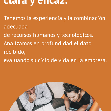
Tenemos la experiencia y la combinación
adecuada
de recursos humanos y tecnológicos.
Analizamos en profundidad el dato
recibido,
evaluando su ciclo de vida en la empresa.