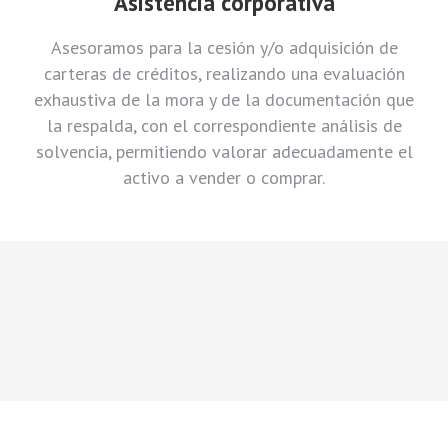
Asistencia corporativa
Asesoramos para la cesión y/o adquisición de
carteras de créditos, realizando una evaluación
exhaustiva de la mora y de la documentación que
la respalda, con el correspondiente análisis de
solvencia, permitiendo valorar adecuadamente el
activo a vender o comprar.