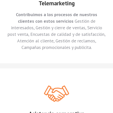
Telemarketing
Contribuimos a los procesos de nuestros
clientes con estos servicios
Gestión de
interesados, Gestión y cierre de ventas, Servicio
post venta, Encuestas de calidad y de satisfacción,
Atención al cliente, Gestión de reclamos,
Campañas promocionales y publicita.