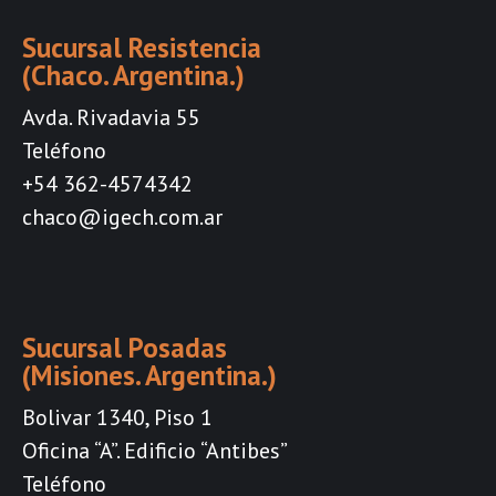
Sucursal Resistencia
(Chaco. Argentina.)
Avda. Rivadavia 55
Teléfono
+54 362-4574342
chaco@igech.com.ar
Sucursal Posadas
(Misiones. Argentina.)
Bolivar 1340, Piso 1
Oficina “A”. Edificio “Antibes”
Teléfono