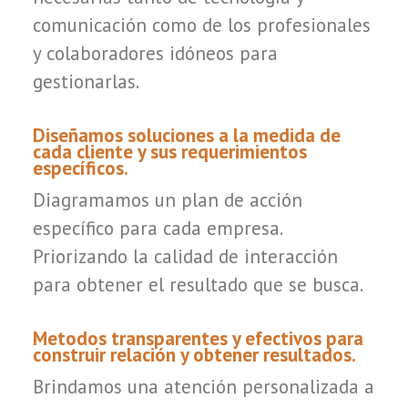
comunicación como de los profesionales
y colaboradores idóneos para
gestionarlas.
Diseñamos soluciones a la medida de
cada cliente y sus requerimientos
específicos.
Diagramamos un plan de acción
específico para cada empresa.
Priorizando la calidad de interacción
para obtener el resultado que se busca.
Metodos transparentes y efectivos para
construir relación y obtener resultados.
Brindamos una atención personalizada a