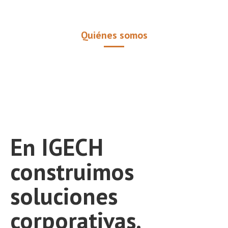
Quiénes somos
En IGECH
construimos
soluciones
corporativas.