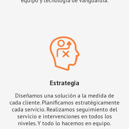
equipo y tecnología de vanguardia.
Estrategia
Diseñamos una solución a la medida de
cada cliente. Planificamos estratégicamente
cada servicio. Realizamos seguimiento del
servicio e intervenciones en todos los
niveles. Y todo lo hacemos en equipo.