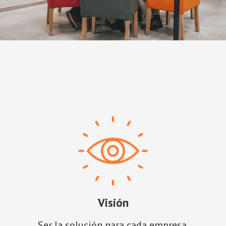
Visión
Ser la solución para cada empresa.