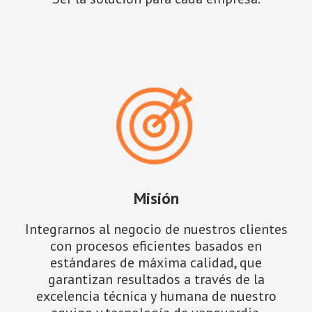
Misión
Integrarnos al negocio de nuestros clientes
con procesos eficientes basados en
estándares de máxima calidad, que
garantizan resultados a través de la
excelencia técnica y humana de nuestro